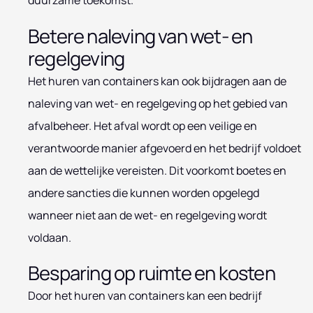
duurzame toekomst.
Betere naleving van wet- en
regelgeving
Het huren van containers kan ook bijdragen aan de
naleving van wet- en regelgeving op het gebied van
afvalbeheer. Het afval wordt op een veilige en
verantwoorde manier afgevoerd en het bedrijf voldoet
aan de wettelijke vereisten. Dit voorkomt boetes en
andere sancties die kunnen worden opgelegd
wanneer niet aan de wet- en regelgeving wordt
voldaan.
Besparing op ruimte en kosten
Door het huren van containers kan een bedrijf