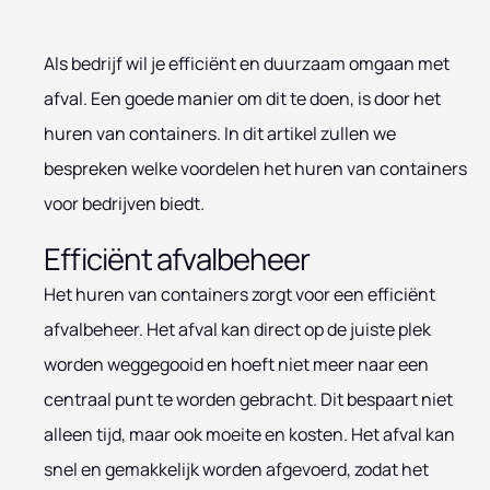
Als bedrijf wil je efficiënt en duurzaam omgaan met
afval. Een goede manier om dit te doen, is door het
huren van containers. In dit artikel zullen we
bespreken welke voordelen het huren van containers
voor bedrijven biedt.
Efficiënt afvalbeheer
Het huren van containers zorgt voor een efficiënt
afvalbeheer. Het afval kan direct op de juiste plek
worden weggegooid en hoeft niet meer naar een
centraal punt te worden gebracht. Dit bespaart niet
alleen tijd, maar ook moeite en kosten. Het afval kan
snel en gemakkelijk worden afgevoerd, zodat het