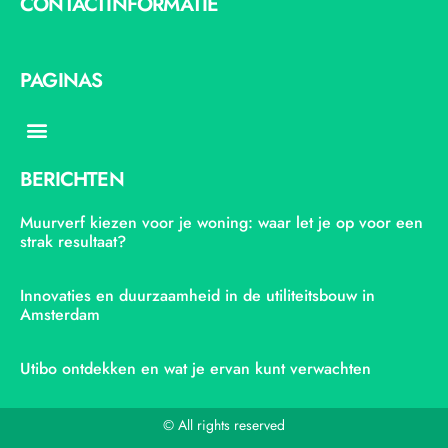
CONTACTINFORMATIE
PAGINAS
Menu
BERICHTEN
Muurverf kiezen voor je woning: waar let je op voor een
strak resultaat?
Innovaties en duurzaamheid in de utiliteitsbouw in
Amsterdam
Utibo ontdekken en wat je ervan kunt verwachten
© All rights reserved