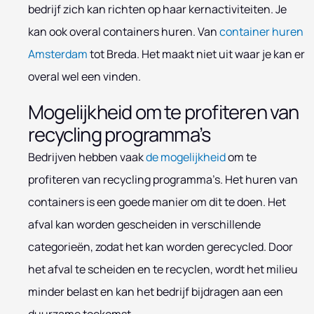
bedrijf zich kan richten op haar kernactiviteiten. Je
kan ook overal containers huren. Van
container huren
Amsterdam
tot Breda. Het maakt niet uit waar je kan er
overal wel een vinden.
Mogelijkheid om te profiteren van
recycling programma’s
Bedrijven hebben vaak
de mogelijkheid
om te
profiteren van recycling programma’s. Het huren van
containers is een goede manier om dit te doen. Het
afval kan worden gescheiden in verschillende
categorieën, zodat het kan worden gerecycled. Door
het afval te scheiden en te recyclen, wordt het milieu
minder belast en kan het bedrijf bijdragen aan een