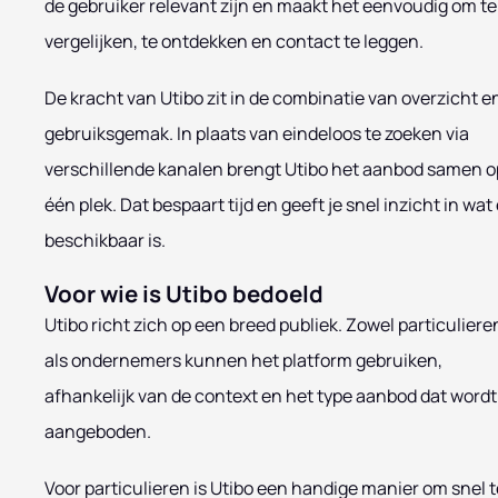
de gebruiker relevant zijn en maakt het eenvoudig om te
vergelijken, te ontdekken en contact te leggen.
De kracht van Utibo zit in de combinatie van overzicht e
gebruiksgemak. In plaats van eindeloos te zoeken via
verschillende kanalen brengt Utibo het aanbod samen o
één plek. Dat bespaart tijd en geeft je snel inzicht in wat 
beschikbaar is.
Voor wie is Utibo bedoeld
Utibo richt zich op een breed publiek. Zowel particuliere
als ondernemers kunnen het platform gebruiken,
afhankelijk van de context en het type aanbod dat wordt
aangeboden.
Voor particulieren is Utibo een handige manier om snel t