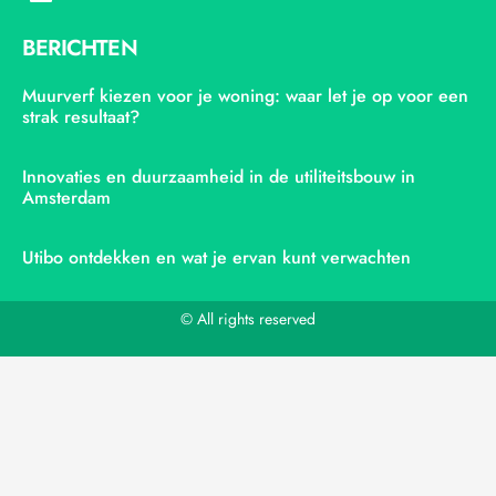
BERICHTEN
Muurverf kiezen voor je woning: waar let je op voor een
strak resultaat?
Innovaties en duurzaamheid in de utiliteitsbouw in
Amsterdam
Utibo ontdekken en wat je ervan kunt verwachten
© All rights reserved