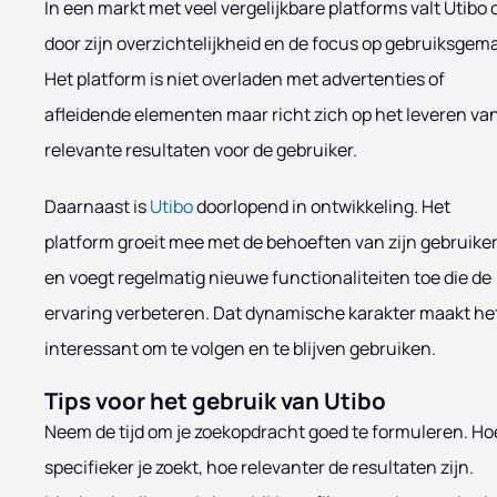
In een markt met veel vergelijkbare platforms valt Utibo 
door zijn overzichtelijkheid en de focus op gebruiksgem
Het platform is niet overladen met advertenties of
afleidende elementen maar richt zich op het leveren va
relevante resultaten voor de gebruiker.
Daarnaast is
Utibo
doorlopend in ontwikkeling. Het
platform groeit mee met de behoeften van zijn gebruike
en voegt regelmatig nieuwe functionaliteiten toe die de
ervaring verbeteren. Dat dynamische karakter maakt he
interessant om te volgen en te blijven gebruiken.
Tips voor het gebruik van Utibo
Neem de tijd om je zoekopdracht goed te formuleren. Ho
specifieker je zoekt, hoe relevanter de resultaten zijn.