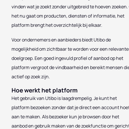
vinden wat je zoekt zonder uitgebreid te hoeven zoeken.
het nu gaat om producten, diensten of informatie, het
platform brengt het overzichtelijk bij elkaar.
Voor ondernemers en aanbieders biedt Utibo de
mogelijkheid om zichtbaar te worden voor een relevante
doelgroep. Een goed ingevuld profiel of aanbod op het
platform vergroot de vindbaarheid en bereikt mensen di
actief op zoek zijn.
Hoe werkt het platform
Het gebruik van Utibo is laagdrempelig. Je kunt het
platform bezoeken zonder dat je direct een account hoe
aan te maken. Als bezoeker kun je browsen door het
aanbod en gebruik maken van de zoekfunctie om gerich