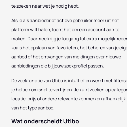
te zoeken naar wat je nodig hebt.
Als je als aanbieder of actieve gebruiker meer uit het
platform wilt halen, loont het om een account aan te
maken. Daarmee krijg je toegang tot extra mogelijkhede
zoals het opslaan van favorieten, het beheren van je eig
aanbod of het ontvangen van meldingen over nieuwe
aanbiedingen die bij jouw zoekprofiel passen.
De zoekfunctie van Utibo is intuïtief en werkt met filters 
je helpen om snel te verfijnen. Je kunt zoeken op categor
locatie, prijs of andere relevante kenmerken afhankelijk
van het type aanbod.
Wat onderscheidt Utibo