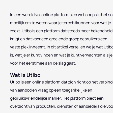
In een wereld vol online platforms en webshops is het s
moeilijk om te weten waar je terechtkunnen voor wat je
zoekt. Utibo is een platform dat steeds meer bekendheid
krijgt en dat voor een groeiende groep gebruikers een
vaste plek inneemt. In dit artikel vertellen we je wat Utib
is, wat je er kunt vinden en wat je kunt verwachten als je
voor het eerst mee aan de slag gaat.
Wat is Utibo
Utibo is een online platform dat zich richt op het verbin
van aanbod en vraag op een toegankelijke en
gebruiksvriendelijke manier. Het platform biedt een
overzicht van producten, diensten of aanbieders die voo