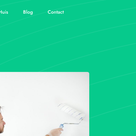
Huis
Blog
Contact