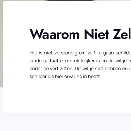
Waarom Niet Ze
Het is niet verstandig om zelf te gaan schilde
eindresultaat een stuk lelijker is en dit wil j
onder de verf zitten. Dit wil je niet hebben 
schilder die hier ervaring in heeft.