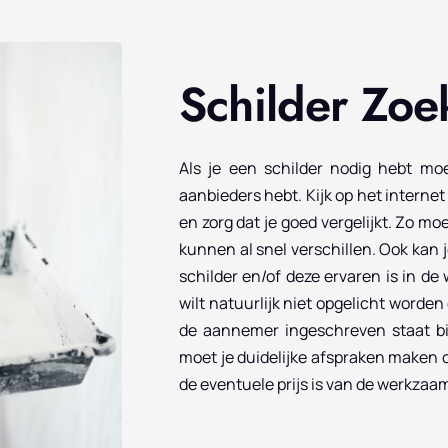
Schilder Zoe
Als je een schilder nodig hebt mo
aanbieders hebt. Kijk op het interne
en zorg dat je goed vergelijkt. Zo moe
kunnen al snel verschillen. Ook kan 
schilder en/of deze ervaren is in de
wilt natuurlijk niet opgelicht worden 
de aannemer ingeschreven staat bi
moet je duidelijke afspraken maken 
de eventuele prijs is van de werkza