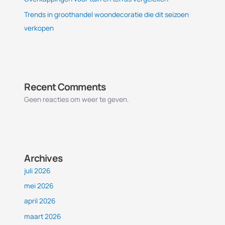
Trends in groothandel woondecoratie die dit seizoen
verkopen
Recent Comments
Geen reacties om weer te geven.
Archives
juli 2026
mei 2026
april 2026
maart 2026