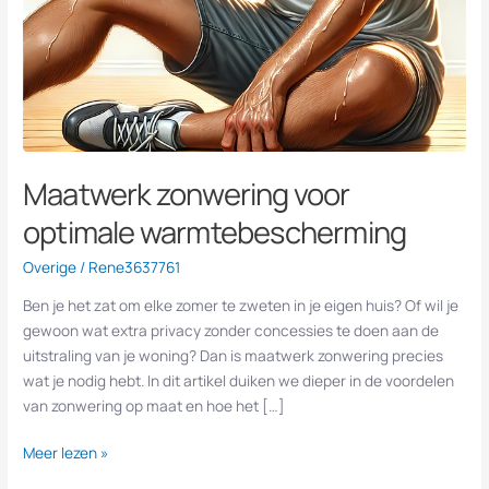
Maatwerk zonwering voor
optimale warmtebescherming
Overige
/
Rene3637761
Ben je het zat om elke zomer te zweten in je eigen huis? Of wil je
gewoon wat extra privacy zonder concessies te doen aan de
uitstraling van je woning? Dan is maatwerk zonwering precies
wat je nodig hebt. In dit artikel duiken we dieper in de voordelen
van zonwering op maat en hoe het […]
Meer lezen »