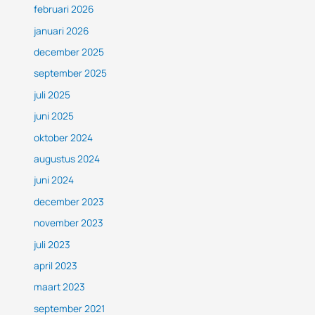
februari 2026
januari 2026
december 2025
september 2025
juli 2025
juni 2025
oktober 2024
augustus 2024
juni 2024
december 2023
november 2023
juli 2023
april 2023
maart 2023
september 2021