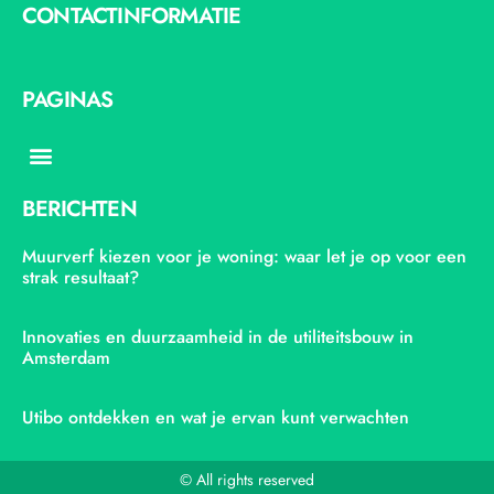
CONTACTINFORMATIE
PAGINAS
Menu
BERICHTEN
Muurverf kiezen voor je woning: waar let je op voor een
strak resultaat?
Innovaties en duurzaamheid in de utiliteitsbouw in
Amsterdam
Utibo ontdekken en wat je ervan kunt verwachten
© All rights reserved