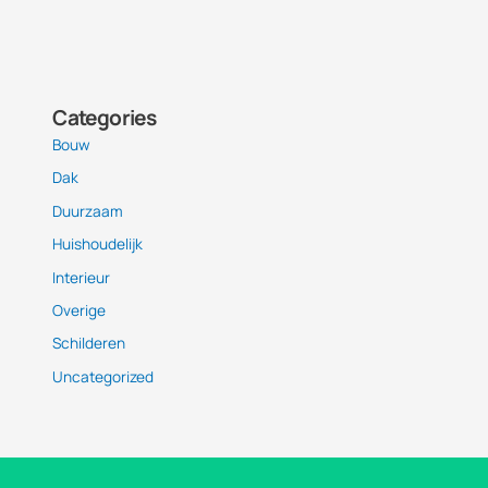
Categories
Bouw
Dak
Duurzaam
Huishoudelijk
Interieur
Overige
Schilderen
Uncategorized