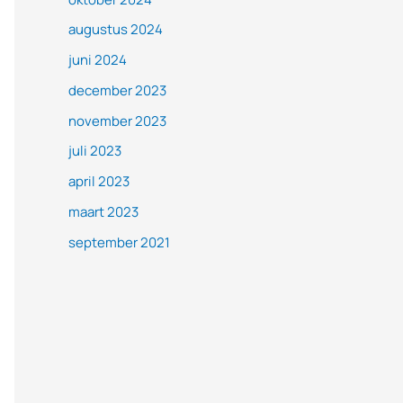
augustus 2024
juni 2024
december 2023
november 2023
juli 2023
april 2023
maart 2023
september 2021