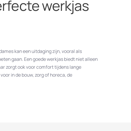
erfecte werkjas
dames kan een uitdaging zijn, vooral als
moeten gaan. Een goede werkjas biedt niet alleen
r zorgt ook voor comfort tijdens lange
voor in de bouw, zorg of horeca, de