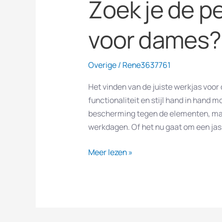
Zoek je de p
voor dames?
Overige
/
Rene3637761
Het vinden van de juiste werkjas voor 
functionaliteit en stijl hand in hand 
bescherming tegen de elementen, maa
werkdagen. Of het nu gaat om een jas 
Meer lezen »