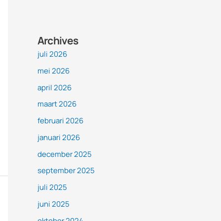
Archives
juli 2026
mei 2026
april 2026
maart 2026
februari 2026
januari 2026
december 2025
september 2025
juli 2025
juni 2025
oktober 2024