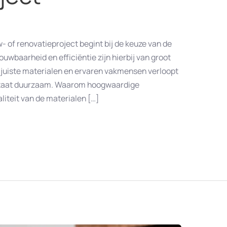
 of renovatieproject begint bij de keuze van de
ouwbaarheid en efficiëntie zijn hierbij van groot
 juiste materialen en ervaren vakmensen verloopt
esultaat duurzaam. Waarom hoogwaardige
liteit van de materialen […]