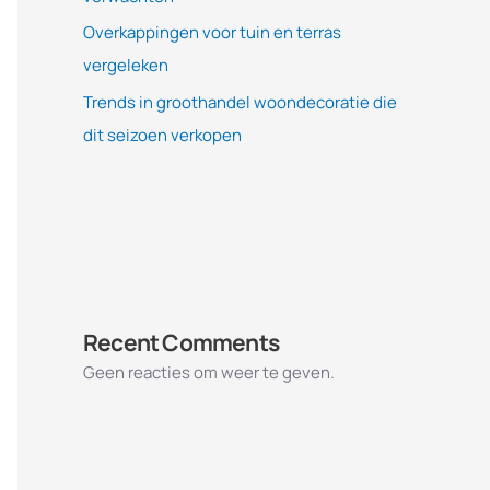
Overkappingen voor tuin en terras
vergeleken
Trends in groothandel woondecoratie die
dit seizoen verkopen
Recent Comments
Geen reacties om weer te geven.