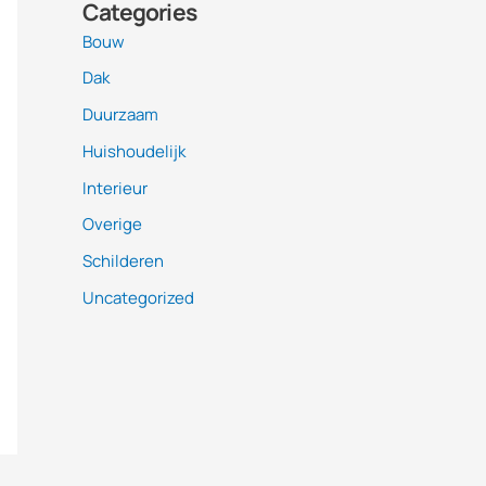
Categories
Bouw
Dak
Duurzaam
Huishoudelijk
Interieur
Overige
Schilderen
Uncategorized