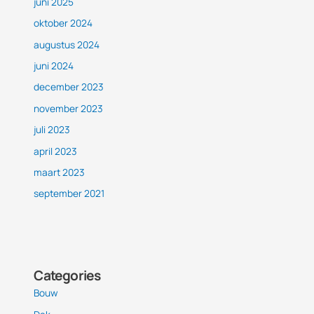
juni 2025
oktober 2024
augustus 2024
juni 2024
december 2023
november 2023
juli 2023
april 2023
maart 2023
september 2021
Categories
Bouw