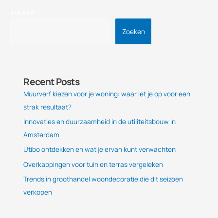
ZOEKEN
Zoeken
Recent Posts
Muurverf kiezen voor je woning: waar let je op voor een
strak resultaat?
Innovaties en duurzaamheid in de utiliteitsbouw in
Amsterdam
Utibo ontdekken en wat je ervan kunt verwachten
Overkappingen voor tuin en terras vergeleken
Trends in groothandel woondecoratie die dit seizoen
verkopen