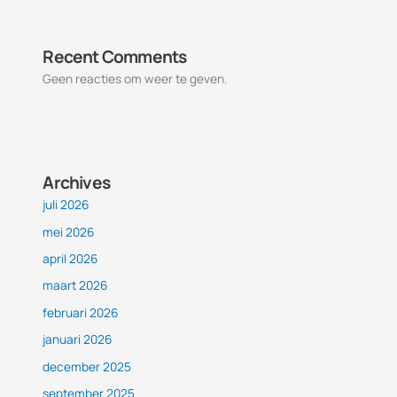
Recent Comments
Geen reacties om weer te geven.
Archives
juli 2026
mei 2026
april 2026
maart 2026
februari 2026
januari 2026
december 2025
september 2025