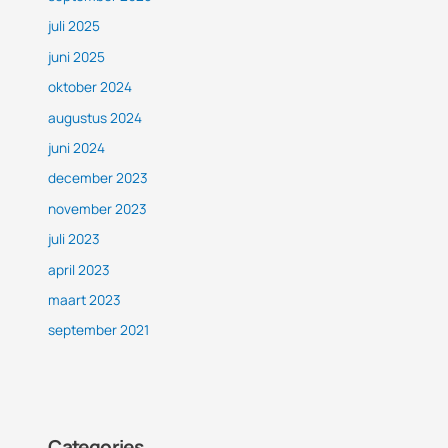
juli 2025
juni 2025
oktober 2024
augustus 2024
juni 2024
december 2023
november 2023
juli 2023
april 2023
maart 2023
september 2021
Categories