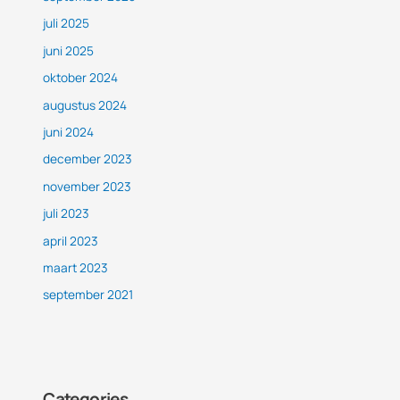
juli 2025
juni 2025
oktober 2024
augustus 2024
juni 2024
december 2023
november 2023
juli 2023
april 2023
maart 2023
september 2021
Categories