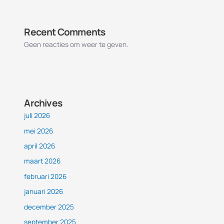
Recent Comments
Geen reacties om weer te geven.
Archives
juli 2026
mei 2026
april 2026
maart 2026
februari 2026
januari 2026
december 2025
september 2025