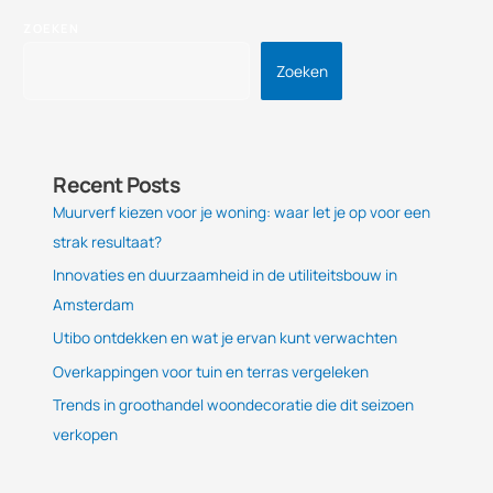
ZOEKEN
Zoeken
Recent Posts
Muurverf kiezen voor je woning: waar let je op voor een
strak resultaat?
Innovaties en duurzaamheid in de utiliteitsbouw in
Amsterdam
Utibo ontdekken en wat je ervan kunt verwachten
Overkappingen voor tuin en terras vergeleken
Trends in groothandel woondecoratie die dit seizoen
verkopen