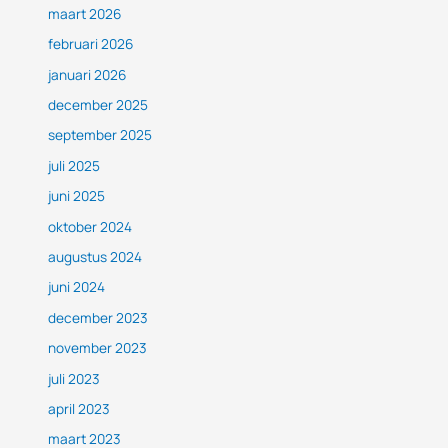
maart 2026
februari 2026
januari 2026
december 2025
september 2025
juli 2025
juni 2025
oktober 2024
augustus 2024
juni 2024
december 2023
november 2023
juli 2023
april 2023
maart 2023