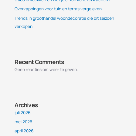
Overkappingen voor tuin en terras vergeleken
Trends in groothandel woondecoratie die dit seizoen
verkopen
Recent Comments
Geen reacties om weer te geven.
Archives
juli 2026
mei 2026
april 2026