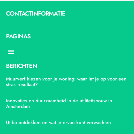
CONTACTINFORMATIE
PAGINAS
Menu
BERICHTEN
Muurverf kiezen voor je woning: waar let je op voor een
strak resultaat?
Innovaties en duurzaamheid in de utiliteitsbouw in
Amsterdam
Utibo ontdekken en wat je ervan kunt verwachten