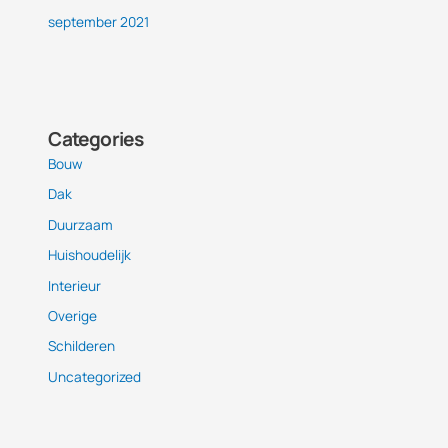
september 2021
Categories
Bouw
Dak
Duurzaam
Huishoudelijk
Interieur
Overige
Schilderen
Uncategorized