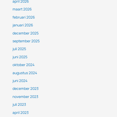
april 2026
maart 2026
februari 2026
januari 2026
december 2025
september 2025
juli 2025
juni 2025
oktober 2024
augustus 2024
juni 2024
december 2023
november 2023
juli 2023
april 2023