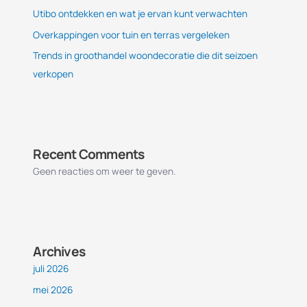
Utibo ontdekken en wat je ervan kunt verwachten
Overkappingen voor tuin en terras vergeleken
Trends in groothandel woondecoratie die dit seizoen
verkopen
Recent Comments
Geen reacties om weer te geven.
Archives
juli 2026
mei 2026