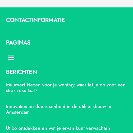
CONTACTINFORMATIE
PAGINAS
Menu
BERICHTEN
Muurverf kiezen voor je woning: waar let je op voor een
strak resultaat?
Innovaties en duurzaamheid in de utiliteitsbouw in
Amsterdam
Utibo ontdekken en wat je ervan kunt verwachten