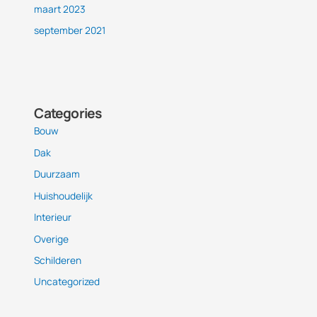
maart 2023
september 2021
Categories
Bouw
Dak
Duurzaam
Huishoudelijk
Interieur
Overige
Schilderen
Uncategorized