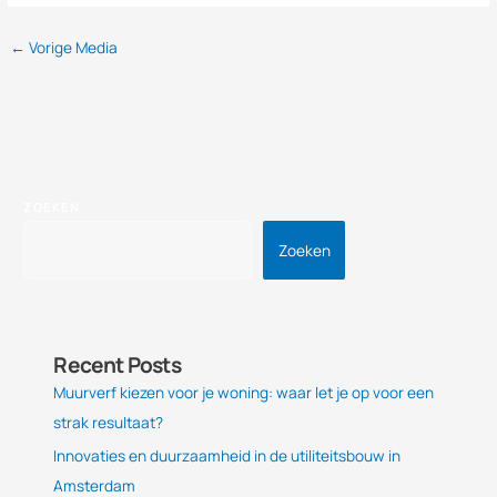
←
Vorige Media
ZOEKEN
Zoeken
Recent Posts
Muurverf kiezen voor je woning: waar let je op voor een
strak resultaat?
Innovaties en duurzaamheid in de utiliteitsbouw in
Amsterdam