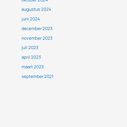
augustus 2024
juni 2024
december 2023
november 2023
juli 2023
april 2023
maart 2023
september 2021