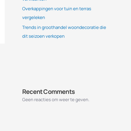
Overkappingen voor tuin en terras
vergeleken
Trends in groothandel woondecoratie die
dit seizoen verkopen
Recent Comments
Geen reacties om weer te geven.