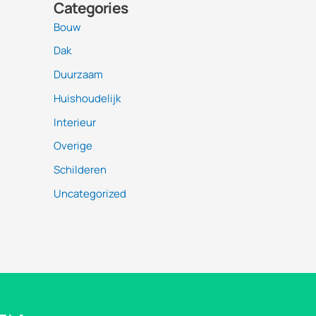
Categories
Bouw
Dak
Duurzaam
Huishoudelijk
Interieur
Overige
Schilderen
Uncategorized