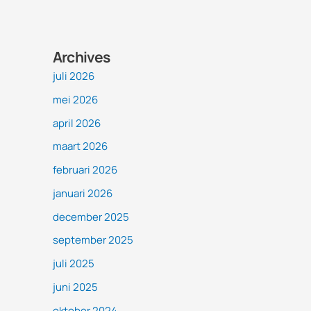
Archives
juli 2026
mei 2026
april 2026
maart 2026
februari 2026
januari 2026
december 2025
september 2025
juli 2025
juni 2025
oktober 2024