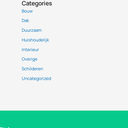
Categories
Bouw
Dak
Duurzaam
Huishoudelijk
Interieur
Overige
Schilderen
Uncategorized