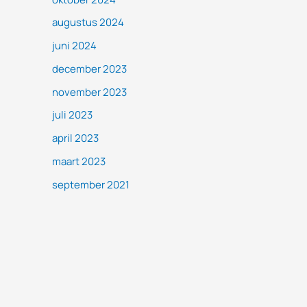
augustus 2024
juni 2024
december 2023
november 2023
juli 2023
april 2023
maart 2023
september 2021