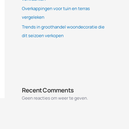
Overkappingen voor tuin en terras
vergeleken
Trends in groothandel woondecoratie die
dit seizoen verkopen
Recent Comments
Geen reacties om weer te geven.