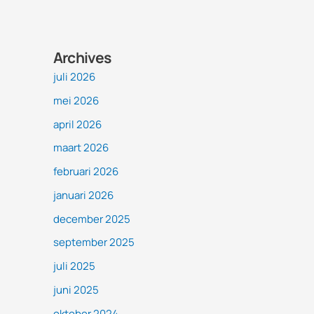
Archives
juli 2026
mei 2026
april 2026
maart 2026
februari 2026
januari 2026
december 2025
september 2025
juli 2025
juni 2025
oktober 2024